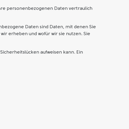
Ihre personenbezogenen Daten vertraulich
bezogene Daten sind Daten, mit denen Sie
wir erheben und wofür wir sie nutzen. Sie
 Sicherheitslücken aufweisen kann. Ein