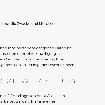
n über die Zwecke und Mittel der
leiben Ihre personenbezogenen Daten bei
d machen oder eine Einwilligung zur
gen Gründe für die Speicherung Ihrer
tgenannten Fall erfolgt die Löschung nach
r Datenverarbeitung
uf Grundlage von Art. 6 Abs. 1 lit. a
arbeitet werden. Im Falle einer