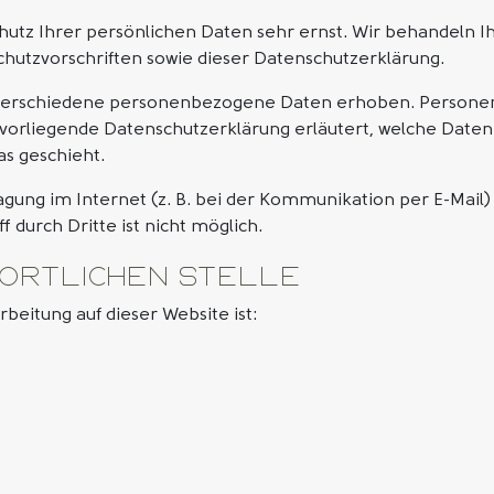
hutz Ihrer persönlichen Daten sehr ernst. Wir behandeln 
hutzvorschriften sowie dieser Datenschutzerklärung.
 verschiedene personenbezogene Daten erhoben. Personen
 vorliegende Datenschutzerklärung erläutert, welche Daten 
as geschieht.
agung im Internet (z. B. bei der Kommunikation per E-Mail)
 durch Dritte ist nicht möglich.
ortlichen Stelle
rbeitung auf dieser Website ist: