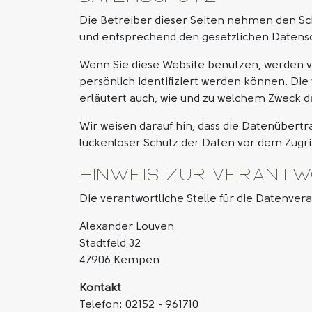
Die Betreiber dieser Seiten nehmen den Sc
und entsprechend den gesetzlichen Datensc
Wenn Sie diese Website benutzen, werden
persönlich identifiziert werden können. Die
erläutert auch, wie und zu welchem Zweck d
Wir weisen darauf hin, dass die Datenübertr
lückenloser Schutz der Daten vor dem Zugriff
Hinweis zur verantw
Die verantwortliche Stelle für die Datenvera
Alexander Louven
Stadtfeld 32
47906 Kempen
Kontakt
Telefon: 02152 - 961710