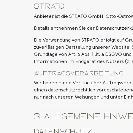
Strato
Anbieter ist die STRATO GmbH, Otto-Ostrows
Details entnehmen Sie der Datenschutzerk
Die Verwendung von STRATO erfolgt auf Grund
zuverlässigen Darstellung unserer Website. 
Grundlage von Art. 6 Abs. 1 lit. a DSGVO und
Informationen im Endgerät des Nutzers (z. B.
Auftragsverarbeitung
Wir haben einen Vertrag über Auftragsverar
einen datenschutzrechtlich vorgeschrieben
nur nach unseren Weisungen und unter Einh
3. Allgemeine Hinwe
Datenschutz