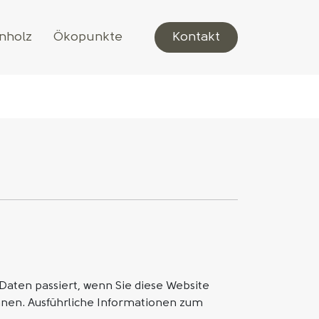
nholz
Ökopunkte
Kontakt
aten passiert, wenn Sie diese Website
nnen. Ausführliche Informationen zum