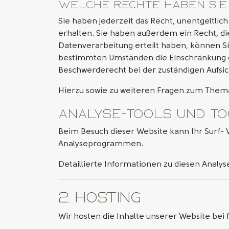
Welche Rechte haben Sie
Sie haben jederzeit das Recht, unentgeltl
erhalten. Sie haben außerdem ein Recht, di
Datenverarbeitung erteilt haben, können Sie
bestimmten Umständen die Einschränkung d
Beschwerderecht bei der zuständigen Aufsi
Hierzu sowie zu weiteren Fragen zum Thema
Analyse-Tools und To
Beim Besuch dieser Website kann Ihr Surf- 
Analyseprogrammen.
Detaillierte Informationen zu diesen Anal
2. Hosting
Wir hosten die Inhalte unserer Website bei