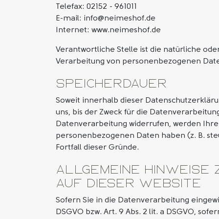
Telefax: 02152 - 961011
E-mail: info@neimeshof.de
Internet: www.neimeshof.de
Verantwortliche Stelle ist die natürliche od
Verarbeitung von personenbezogenen Daten 
Speicherdauer
Soweit innerhalb dieser Datenschutzerklär
uns, bis der Zweck für die Datenverarbeitun
Datenverarbeitung widerrufen, werden Ihre 
personenbezogenen Daten haben (z. B. steue
Fortfall dieser Gründe.
Allgemeine Hinweise
auf dieser Website
Sofern Sie in die Datenverarbeitung eingewi
DSGVO bzw. Art. 9 Abs. 2 lit. a DSGVO, sof