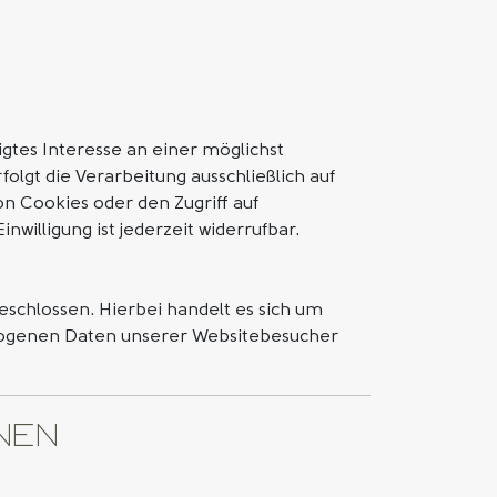
igtes Interesse an einer möglichst
olgt die Verarbeitung ausschließlich auf
von Cookies oder den Zugriff auf
willigung ist jederzeit widerrufbar.
schlossen. Hierbei handelt es sich um
ezogenen Daten unserer Websitebesucher
onen