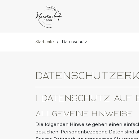
Startseite
Datenschutz
Datenschutz­er
1. Datenschutz auf 
Allgemeine Hinweise
Die folgenden Hinweise geben einen einfac
besuchen. Personenbezogene Daten sind all